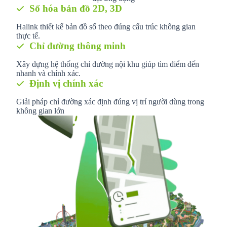
Số hóa bản đồ 2D, 3D
Halink thiết kế bản đồ số theo đúng cấu trúc không gian
thực tế.
Chỉ đường thông minh
Xây dựng hệ thống chỉ đường nội khu giúp tìm điểm đến
nhanh và chính xác.
Định vị chính xác
Giải pháp chỉ đường xác định đúng vị trí người dùng trong
không gian lớn