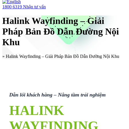
1800 6319
Nhận tư vấn
Halink Wayfinding – Giải
Pháp Bản Đồ Dẫn Đường Nội
Khu
»
Halink Wayfinding – Giải Pháp Bản Đồ Dẫn Đường Nội Khu
Dẫn lối khách hàng – Nâng tầm trải nghiệm
HALINK
WAYFINDING