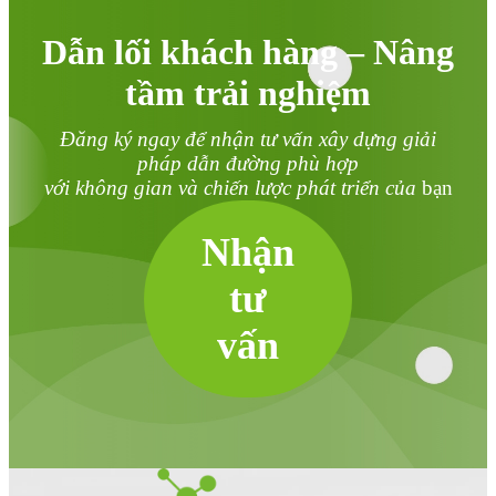
Dẫn lối khách hàng – Nâng
tầm trải nghiệm
Đăng ký ngay để nhận tư vấn xây dựng giải
pháp dẫn đường phù hợp
với không gian và chiến lược phát triển của
bạn
Nhận
tư
vấn