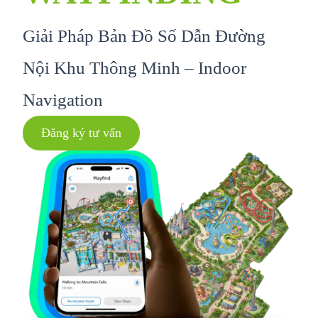
Giải Pháp Bản Đồ Số Dẫn Đường
Nội Khu Thông Minh – Indoor
Navigation
Đăng ký tư vấn