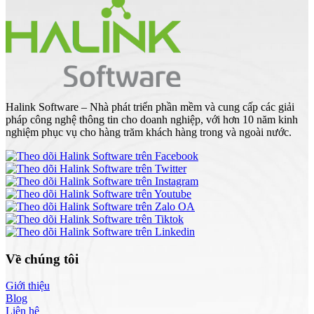
Halink Software – Nhà phát triển phần mềm và cung cấp các giải
pháp công nghệ thông tin cho doanh nghiệp, với hơn 10 năm kinh
nghiệm phục vụ cho hàng trăm khách hàng trong và ngoài nước.
Về chúng tôi
Giới thiệu
Blog
Liên hệ