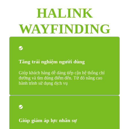
HALINK
WAYFINDING
Tăng trải nghiệm người dùng
Giúp khách hàng dễ dàng tiếp cận hệ thống chỉ
đường và tìm đúng điểm đến. Từ đó nâng cao
hành trình sử dụng dịch vụ
Giúp giảm áp lực nhân sự