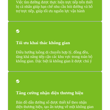
Việc tìm đường được thực hiện trực tiếp trên thiết
bị cá nhân giúp hạn chế nhu cầu hỏi đường và hỗ
trợ trực tiếp, giúp tối ưu nguồn lực vận hành
Tối ưu khai thác không gian
Điều hướng luồng di chuyển hợp lý, đồng đều,
tăng khả năng tiếp cận các khu vực trong toàn bộ
không gian. Đặc biệt là không gian ít được chú ý
Tăng cường nhận diện thương hiệu
Bản đồ dẫn đường số được thiết kế theo nhận
diện thương hiệu, tạo ấn tượng về một không gian