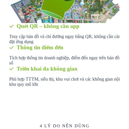
Quét QR – không cần app
Truy cập bản đồ và chỉ đường ngay bằng QR, không cần cài
đặt ứng dụng
Thông tin điểm đến
Tích hợp thông tin doanh nghiệp, điểm đến ngay trên bản đồ
số
Triển khai đa không gian
Phù hợp TTTM, siêu thị, khu vui chơi và các không gian nội
khu quy mô lớn
4 LÝ DO NÊN DÙNG