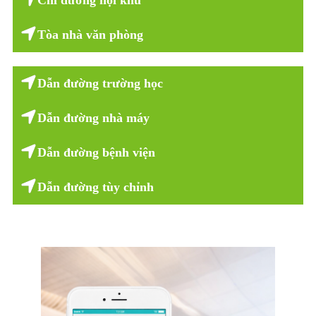
Tòa nhà văn phòng
Dẫn đường trường học
Dẫn đường nhà máy
Dẫn đường bệnh viện
Dẫn đường tùy chỉnh